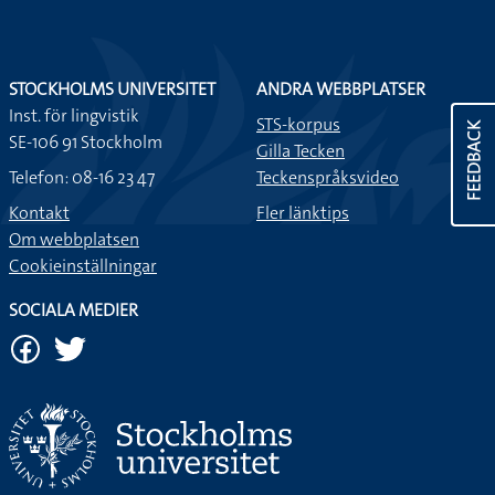
STOCKHOLMS UNIVERSITET
ANDRA WEBBPLATSER
Inst. för lingvistik
STS-korpus
FEEDBACK
SE-106 91 Stockholm
Gilla Tecken
Telefon: 08-16 23 47
Teckenspråksvideo
Kontakt
Fler länktips
Om webbplatsen
Cookieinställningar
SOCIALA MEDIER