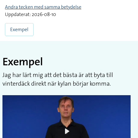
Andra tecken med samma betydelse
Uppdaterat: 2026-08-10
Exempel
Exempel
Jag har lärt mig att det bästa är att byta till
vinterdäck direkt när kylan börjar komma.