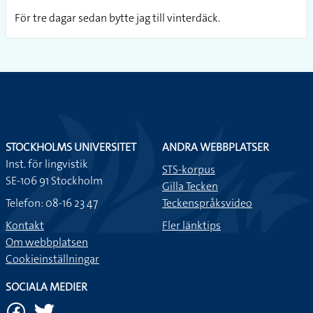
För tre dagar sedan bytte jag till vinterdäck.
STOCKHOLMS UNIVERSITET
ANDRA WEBBPLATSER
Inst. för lingvistik
STS-korpus
SE-106 91 Stockholm
Gilla Tecken
Telefon: 08-16 23 47
Teckenspråksvideo
Kontakt
Fler länktips
Om webbplatsen
Cookieinställningar
SOCIALA MEDIER