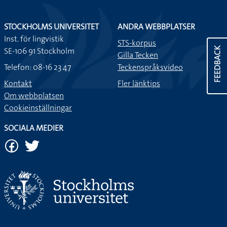
STOCKHOLMS UNIVERSITET
ANDRA WEBBPLATSER
Inst. för lingvistik
STS-korpus
SE-106 91 Stockholm
FEEDBACK
Gilla Tecken
Telefon: 08-16 23 47
Teckenspråksvideo
Kontakt
Fler länktips
Om webbplatsen
Cookieinställningar
SOCIALA MEDIER