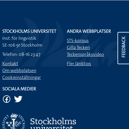
STOCKHOLMS UNIVERSITET
ANDRA WEBBPLATSER
Inst. för lingvistik
FEEDBACK
STS-korpus
SE-106 91 Stockholm
Gilla Tecken
Telefon: 08-16 23 47
Teckenspråksvideo
Kontakt
Fler länktips
Om webbplatsen
Cookieinställningar
SOCIALA MEDIER