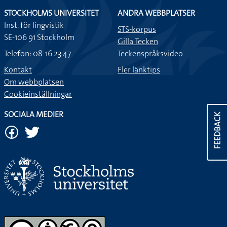
STOCKHOLMS UNIVERSITET
ANDRA WEBBPLATSER
Inst. för lingvistik
STS-korpus
SE-106 91 Stockholm
Gilla Tecken
Telefon: 08-16 23 47
Teckenspråksvideo
Kontakt
Fler länktips
Om webbplatsen
Cookieinställningar
SOCIALA MEDIER
FEEDBACK