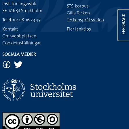
Inst. för lingvistik
STS-korpus
SE-106 91 Stockholm
Gilla Tecken
FEEDBACK
Telefon: 08-16 23 47
Teckenspråksvideo
Kontakt
Fler länktips
Om webbplatsen
Cookieinställningar
SOCIALA MEDIER