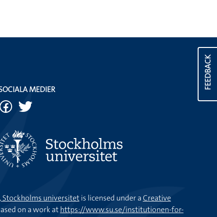
FEEDBACK
SOCIALA MEDIER
k, Stockholms universitet
is licensed under a
Creative
ased on a work at
https://www.su.se/institutionen-for-