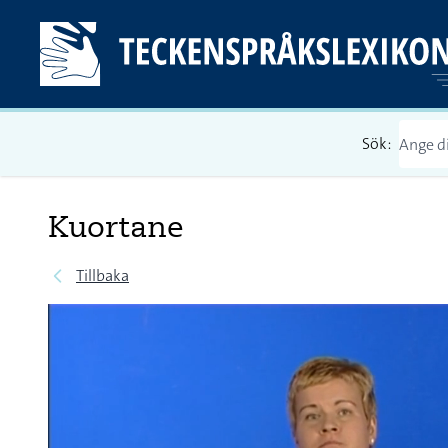
Sök:
Kuortane
Tillbaka