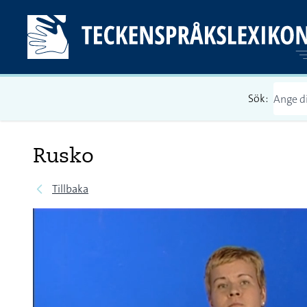
Sök:
Rusko
Tillbaka