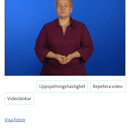
Uppspelningshastighet
Repetera video
Videolänkar
Visa foton