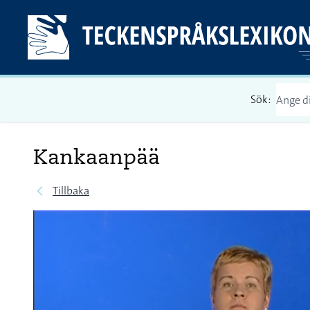
Sök:
Kankaanpää
Tillbaka