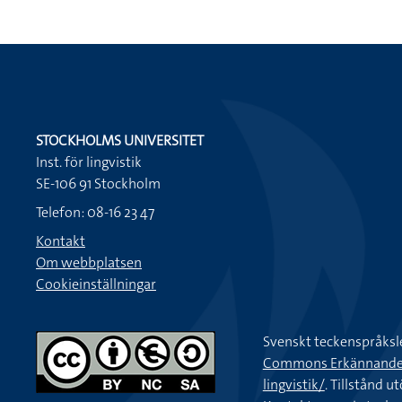
STOCKHOLMS UNIVERSITET
Inst. för lingvistik
SE-106 91 Stockholm
Telefon: 08-16 23 47
Kontakt
Om webbplatsen
Cookieinställningar
Svenskt teckenspråksl
Commons Erkännande-Ic
lingvistik/
. Tillstånd u