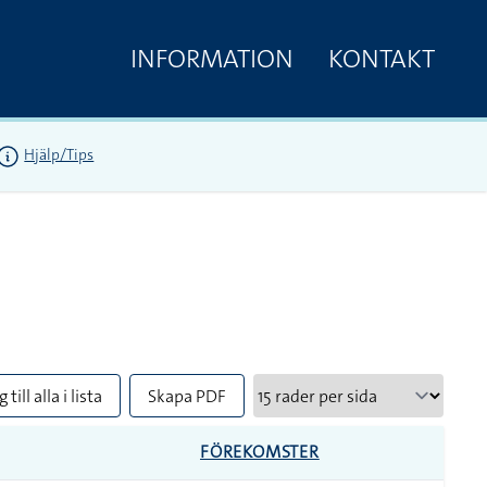
INFORMATION
KONTAKT
Hjälp/Tips
 till alla i lista
Skapa PDF
FÖREKOMSTER