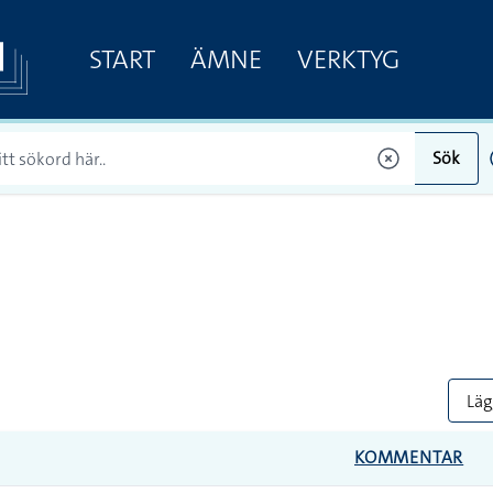
START
ÄMNE
VERKTYG
Sök
Lägg
KOMMENTAR