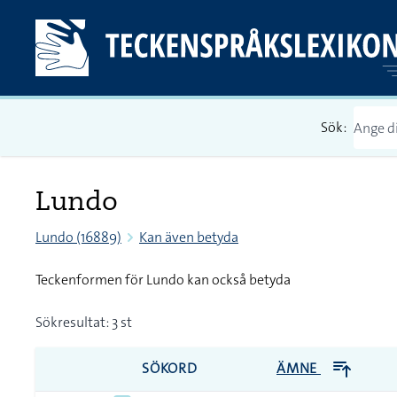
Sök:
Lundo
Lundo (16889)
Kan även betyda
Teckenformen för Lundo kan också betyda
Sökresultat: 3 st
SÖKORD
ÄMNE