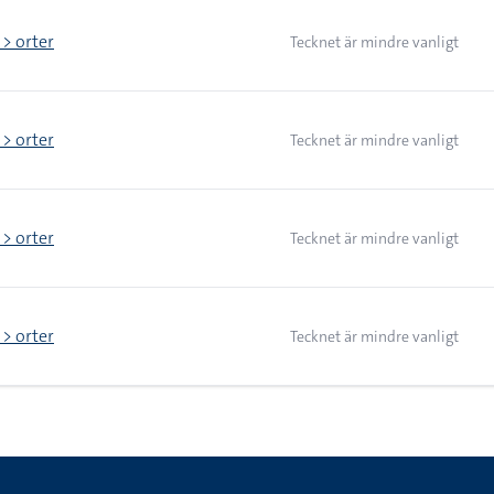
 > orter
Tecknet är mindre vanligt
 > orter
Tecknet är mindre vanligt
 > orter
Tecknet är mindre vanligt
 > orter
Tecknet är mindre vanligt