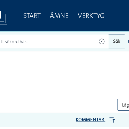
START
ÄMNE
VERKTYG
Sök
Lägg
KOMMENTAR