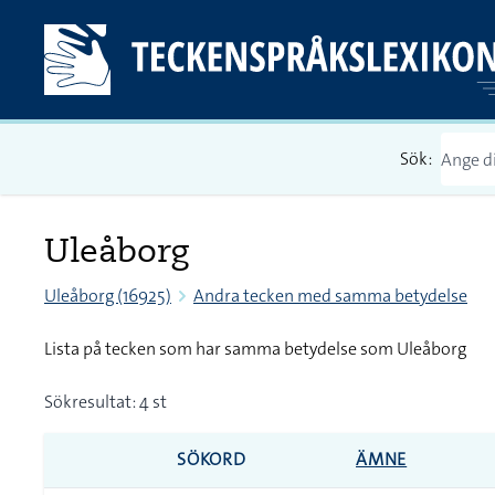
Sök:
Uleåborg
Uleåborg (16925)
Andra tecken med samma betydelse
Lista på tecken som har samma betydelse som Uleåborg
Sökresultat: 4 st
SÖKORD
ÄMNE