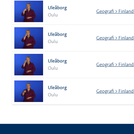
Uleåborg
Geografi > Finland
Oulu
Uleåborg
Geografi > Finland
Oulu
Uleåborg
Geografi > Finland
Oulu
Uleåborg
Geografi > Finland
Oulu