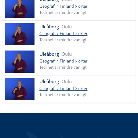
lista
Geografi > Finland > orter
Tecknet är mindre vanligt
Uleåborg
Oulu
Geografi > Finland > orter
Tecknet är mindre vanligt
Uleåborg
Oulu
Geografi > Finland > orter
Tecknet är mindre vanligt
Uleåborg
Oulu
Geografi > Finland > orter
Tecknet är mindre vanligt