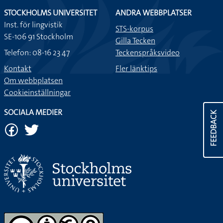
STOCKHOLMS UNIVERSITET
ANDRA WEBBPLATSER
Inst. för lingvistik
STS-korpus
SE-106 91 Stockholm
Gilla Tecken
Telefon: 08-16 23 47
Teckenspråksvideo
Kontakt
Fler länktips
Om webbplatsen
Cookieinställningar
SOCIALA MEDIER
FEEDBACK