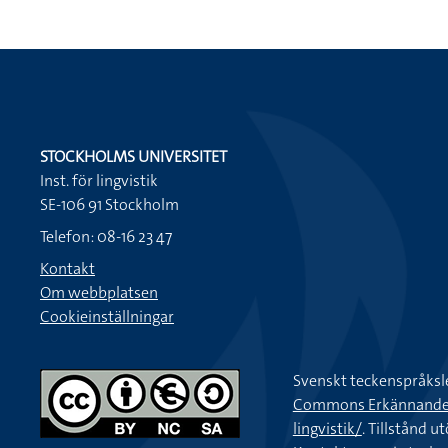
STOCKHOLMS UNIVERSITET
Inst. för lingvistik
SE-106 91 Stockholm
Telefon: 08-16 23 47
Kontakt
Om webbplatsen
Cookieinställningar
Svenskt teckenspråksl
Commons Erkännande-Ic
lingvistik/
. Tillstånd u