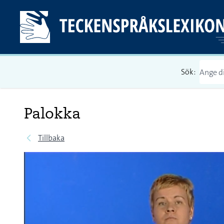
Sök:
Palokka
Tillbaka