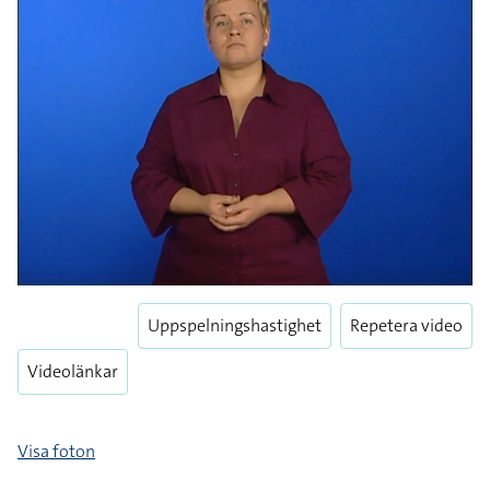
Uppspelningshastighet
Repetera video
Videolänkar
Visa foton