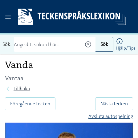
Sök:
Sök
Hjälp/Tips
Vanda
Vantaa
Tillbaka
Föregående tecken
Nästa tecken
Avsluta autospelning