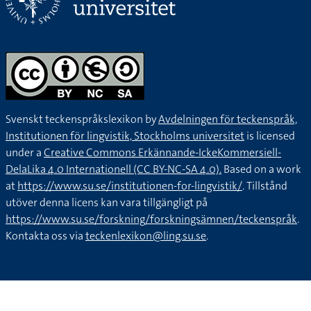
Svenskt teckenspråkslexikon by
Avdelningen för teckenspråk,
Institutionen för lingvistik, Stockholms universitet
is licensed
under a
Creative Commons Erkännande-IckeKommersiell-
DelaLika 4.0 Internationell (CC BY-NC-SA 4.0).
Based on a work
at
https://www.su.se/institutionen-for-lingvistik/
. Tillstånd
utöver denna licens kan vara tillgängligt på
https://www.su.se/forskning/forskningsämnen/teckenspråk
.
Kontakta oss via
teckenlexikon@ling.su.se
.