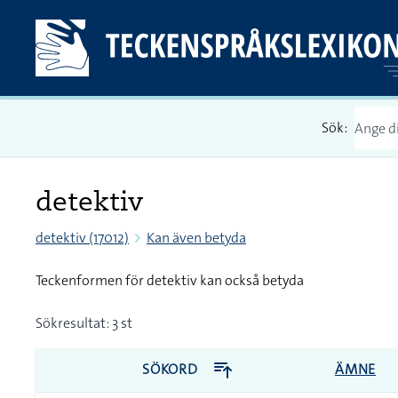
Sök:
detektiv
detektiv (17012)
Kan även betyda
Teckenformen för detektiv kan också betyda
Sökresultat: 3 st
SÖKORD
ÄMNE