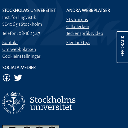
STOCKHOLMS UNIVERSITET
ANDRA WEBBPLATSER
Inst. för lingvistik
STS-korpus
SE-106 91 Stockholm
Gilla Tecken
Telefon: 08-16 23 47
Teckenspråksvideo
FEEDBACK
Kontakt
Fler länktips
Om webbplatsen
Cookieinställningar
SOCIALA MEDIER