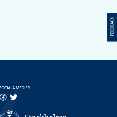
FEEDBACK
SOCIALA MEDIER