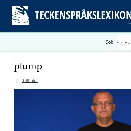
Sök:
plump
Tillbaka