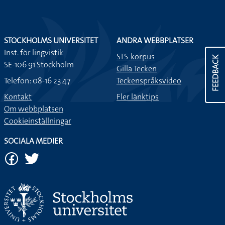
STOCKHOLMS UNIVERSITET
ANDRA WEBBPLATSER
Inst. för lingvistik
STS-korpus
FEEDBACK
SE-106 91 Stockholm
Gilla Tecken
Telefon: 08-16 23 47
Teckenspråksvideo
Kontakt
Fler länktips
Om webbplatsen
Cookieinställningar
SOCIALA MEDIER