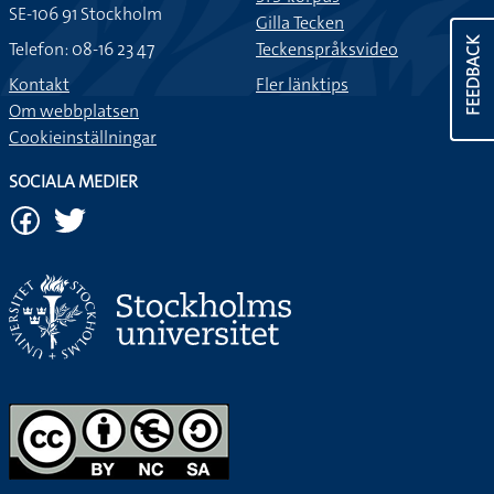
SE-106 91 Stockholm
Gilla Tecken
FEEDBACK
Telefon: 08-16 23 47
Teckenspråksvideo
Kontakt
Fler länktips
Om webbplatsen
Cookieinställningar
SOCIALA MEDIER