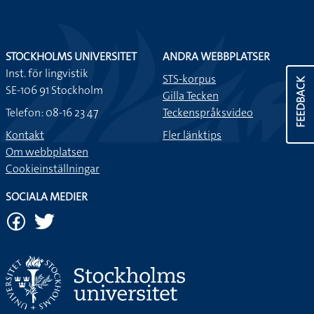
STOCKHOLMS UNIVERSITET
ANDRA WEBBPLATSER
Inst. för lingvistik
STS-korpus
FEEDBACK
SE-106 91 Stockholm
Gilla Tecken
Telefon: 08-16 23 47
Teckenspråksvideo
Kontakt
Fler länktips
Om webbplatsen
Cookieinställningar
SOCIALA MEDIER