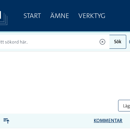
START
ÄMNE
VERKTYG
Sök
Lägg
KOMMENTAR