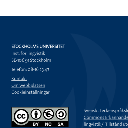
STOCKHOLMS UNIVERSITET
Inst. för lingvistik
SE-106 91 Stockholm
Telefon: 08-16 23 47
Kontakt
Om webbplatsen
Cookieinställningar
Svenskt teckenspråksl
Commons Erkännande-Ic
lingvistik/
. Tillstånd u