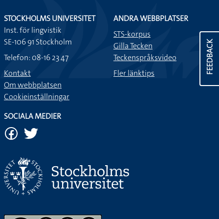
STOCKHOLMS UNIVERSITET
ANDRA WEBBPLATSER
Inst. för lingvistik
STS-korpus
SE-106 91 Stockholm
FEEDBACK
Gilla Tecken
Telefon: 08-16 23 47
Teckenspråksvideo
Kontakt
Fler länktips
Om webbplatsen
Cookieinställningar
SOCIALA MEDIER