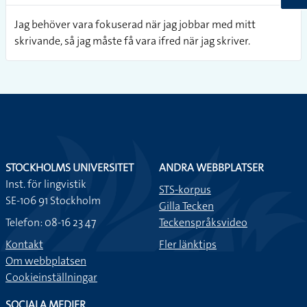
Jag behöver vara fokuserad när jag jobbar med mitt
skrivande, så jag måste få vara ifred när jag skriver.
STOCKHOLMS UNIVERSITET
ANDRA WEBBPLATSER
Inst. för lingvistik
STS-korpus
SE-106 91 Stockholm
Gilla Tecken
Telefon: 08-16 23 47
Teckenspråksvideo
Kontakt
Fler länktips
Om webbplatsen
Cookieinställningar
SOCIALA MEDIER