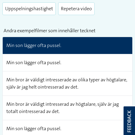
Uppspelningshastighet
Repetera video
Andra exempelfilmer som innehåller tecknet
Min son lägger ofta pussel.
Min son lägger ofta pussel.
Min bror är väldigt intresserade av olika typer av högtalare,
själv är jag helt ointresserad av det.
Min bror är väldigt intresserad av högtalare, själv är jag
totalt ointresserad av det.
FEEDBACK
Min son lägger ofta pussel.