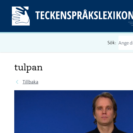
Sök:
tulpan
Tillbaka