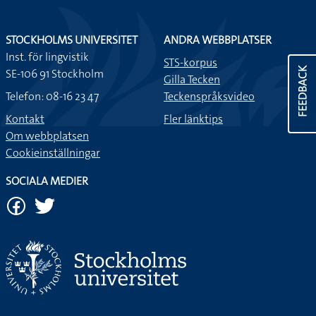
STOCKHOLMS UNIVERSITET
ANDRA WEBBPLATSER
Inst. för lingvistik
STS-korpus
FEEDBACK
SE-106 91 Stockholm
Gilla Tecken
Telefon: 08-16 23 47
Teckenspråksvideo
Kontakt
Fler länktips
Om webbplatsen
Cookieinställningar
SOCIALA MEDIER