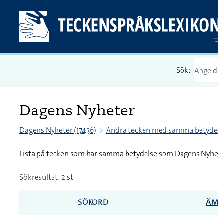
Sök:
Dagens Nyheter
Dagens Nyheter (17436)
Andra tecken med samma betyde
Lista på tecken som har samma betydelse som Dagens Nyhe
Sökresultat: 2 st
SÖKORD
ÄM