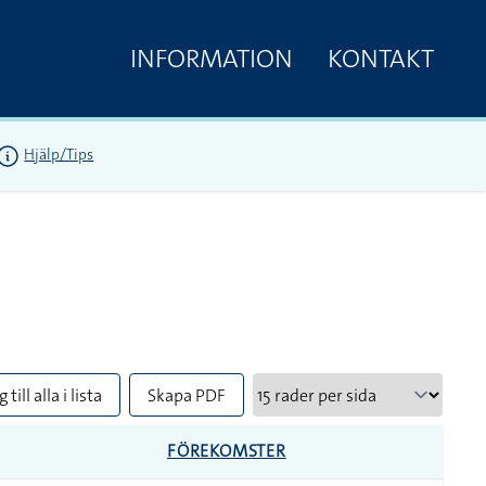
INFORMATION
KONTAKT
Hjälp/Tips
 till alla i lista
Skapa PDF
FÖREKOMSTER