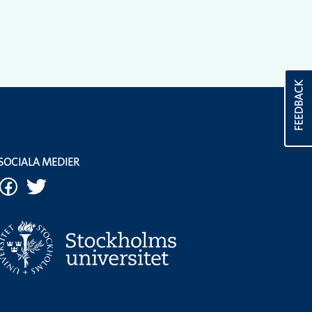
FEEDBACK
SOCIALA MEDIER