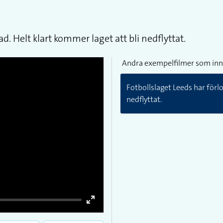
d. Helt klart kommer laget att bli nedflyttat.
Andra exempelfilmer som inn
Fotbollslaget Leeds har förlo
nedflyttat.