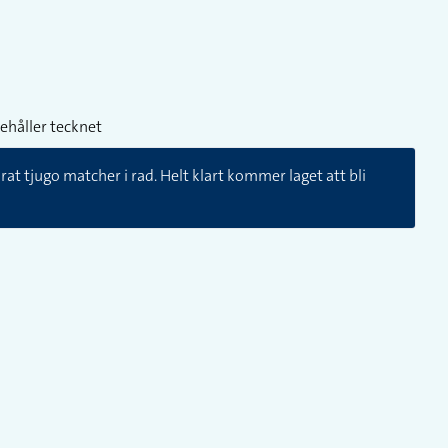
ehåller tecknet
rat tjugo matcher i rad. Helt klart kommer laget att bli