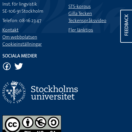
Inst. för lingvistik
STS-korpus
SE-106 91 Stockholm
Gilla Tecken
FEEDBACK
Telefon: 08-16 23 47
Teckenspråksvideo
Kontakt
Fler länktips
Om webbplatsen
Cookieinställningar
SOCIALA MEDIER