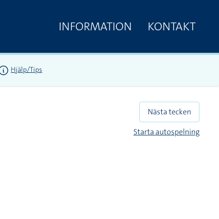
INFORMATION
KONTAKT
Hjälp/Tips
Nästa tecken
Starta autospelning