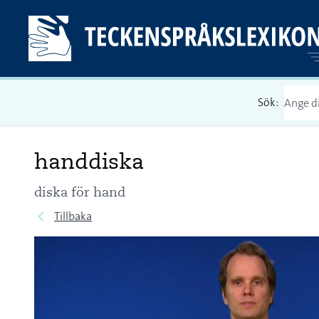
Sök:
handdiska
diska för hand
Tillbaka