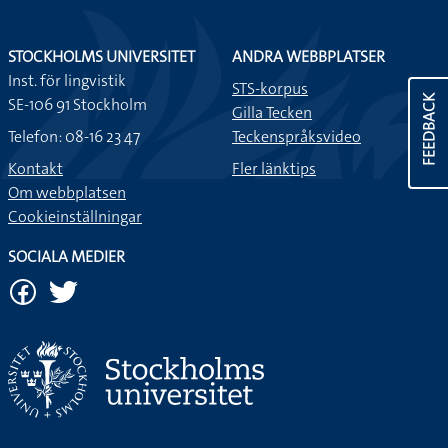
STOCKHOLMS UNIVERSITET
ANDRA WEBBPLATSER
Inst. för lingvistik
STS-korpus
FEEDBACK
SE-106 91 Stockholm
Gilla Tecken
Telefon: 08-16 23 47
Teckenspråksvideo
Kontakt
Fler länktips
Om webbplatsen
Cookieinställningar
SOCIALA MEDIER