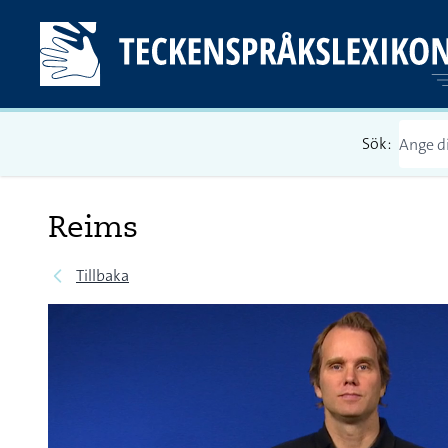
Sök:
Reims
Tillbaka