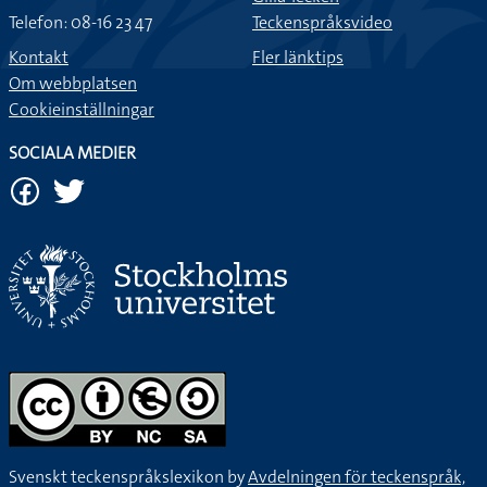
Telefon: 08-16 23 47
Teckenspråksvideo
Kontakt
Fler länktips
Om webbplatsen
Cookieinställningar
SOCIALA MEDIER
Svenskt teckenspråkslexikon by
Avdelningen för teckenspråk,