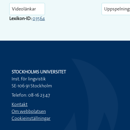
Videolänkar
Uppspelning
Lexikon-ID:
03564
STOCKHOLMS UNIVERSITET
Inst. för lingvistik
SE-106 91 Stockholm
Telefon: 08-16 23 47
Kontakt
Om webbplatsen
Cookieinställningar