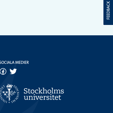
FEEDBACK
SOCIALA MEDIER