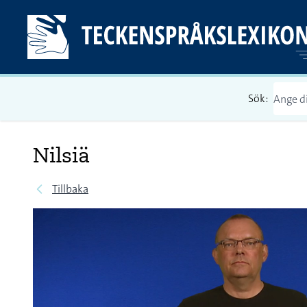
Sök:
Nilsiä
Tillbaka