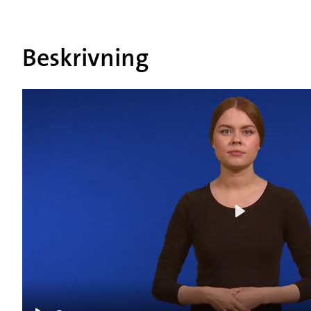
Beskrivning
Play