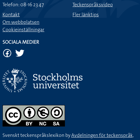
Telefon: 08-16 23 47
Teckenspråksvideo
Kontakt
Fler länktips
Om webbplatsen
Cookieinställningar
SOCIALA MEDIER
Svenskt teckenspråkslexikon by
Avdelningen för teckenspråk,