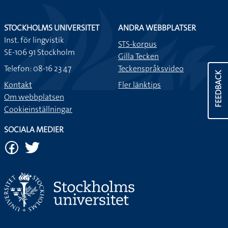
STOCKHOLMS UNIVERSITET
ANDRA WEBBPLATSER
Inst. för lingvistik
STS-korpus
SE-106 91 Stockholm
Gilla Tecken
FEEDBACK
Telefon: 08-16 23 47
Teckenspråksvideo
Kontakt
Fler länktips
Om webbplatsen
Cookieinställningar
SOCIALA MEDIER