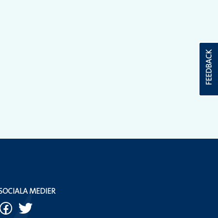
FEEDBACK
SOCIALA MEDIER