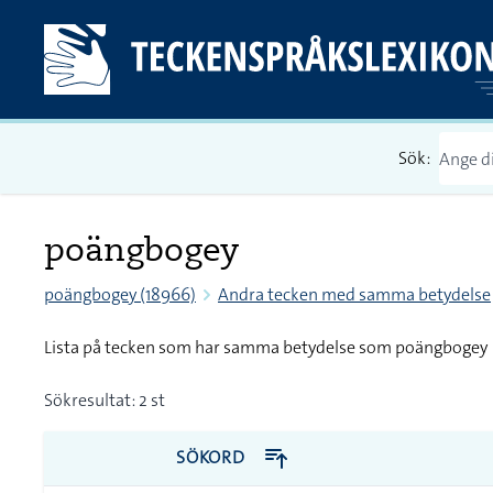
Sök:
poängbogey
poängbogey (18966)
Andra tecken med samma betydelse
Lista på tecken som har samma betydelse som poängbogey
Sökresultat: 2 st
SÖKORD