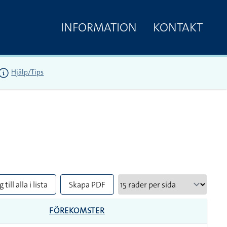
INFORMATION
KONTAKT
Hjälp/Tips
 till alla i lista
Skapa PDF
FÖREKOMSTER