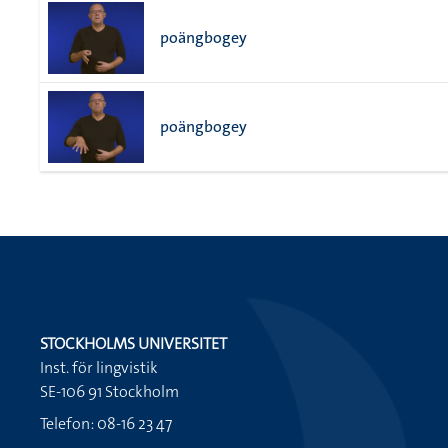
poängbogey
poängbogey
STOCKHOLMS UNIVERSITET
Inst. för lingvistik
SE-106 91 Stockholm
Telefon: 08-16 23 47