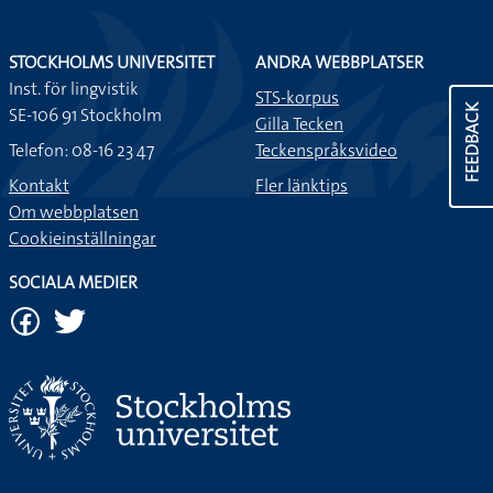
STOCKHOLMS UNIVERSITET
ANDRA WEBBPLATSER
Inst. för lingvistik
STS-korpus
FEEDBACK
SE-106 91 Stockholm
Gilla Tecken
Telefon: 08-16 23 47
Teckenspråksvideo
Kontakt
Fler länktips
Om webbplatsen
Cookieinställningar
SOCIALA MEDIER