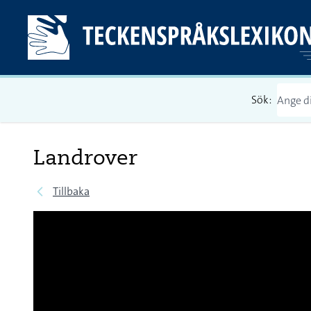
Sök:
Landrover
Tillbaka