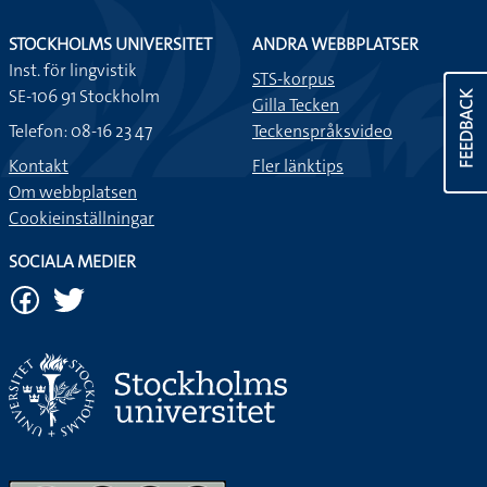
STOCKHOLMS UNIVERSITET
ANDRA WEBBPLATSER
Inst. för lingvistik
STS-korpus
SE-106 91 Stockholm
FEEDBACK
Gilla Tecken
Telefon: 08-16 23 47
Teckenspråksvideo
Kontakt
Fler länktips
Om webbplatsen
Cookieinställningar
SOCIALA MEDIER