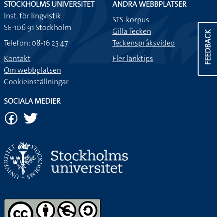
STOCKHOLMS UNIVERSITET
ANDRA WEBBPLATSER
Inst. för lingvistik
STS-korpus
SE-106 91 Stockholm
Gilla Tecken
FEEDBACK
Telefon: 08-16 23 47
Teckenspråksvideo
Kontakt
Fler länktips
Om webbplatsen
Cookieinställningar
SOCIALA MEDIER