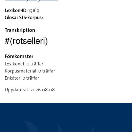
Lexikon-ID:
19169
Glosa i STS-korpus:
-
Transkription
#(rotselleri)
Förekomster
Lexikonet: 0 träffar
Korpusmaterial: 0 träffar
Enkäter: 0 träffar
Uppdaterat: 2026-08-08