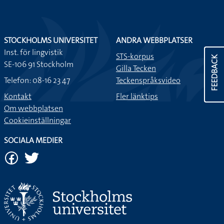
STOCKHOLMS UNIVERSITET
ANDRA WEBBPLATSER
Inst. för lingvistik
STS-korpus
FEEDBACK
SE-106 91 Stockholm
Gilla Tecken
Telefon: 08-16 23 47
Teckenspråksvideo
Kontakt
Fler länktips
Om webbplatsen
Cookieinställningar
SOCIALA MEDIER