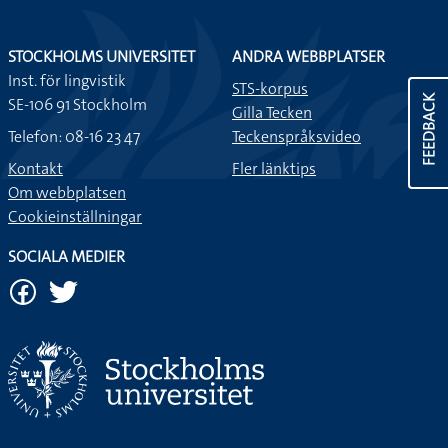
STOCKHOLMS UNIVERSITET
ANDRA WEBBPLATSER
Inst. för lingvistik
STS-korpus
FEEDBACK
SE-106 91 Stockholm
Gilla Tecken
Telefon: 08-16 23 47
Teckenspråksvideo
Kontakt
Fler länktips
Om webbplatsen
Cookieinställningar
SOCIALA MEDIER