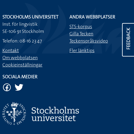
STOCKHOLMS UNIVERSITET
ANDRA WEBBPLATSER
Inst. för lingvistik
STS-korpus
FEEDBACK
SE-106 91 Stockholm
Gilla Tecken
Telefon: 08-16 23 47
Teckenspråksvideo
Kontakt
Fler länktips
Om webbplatsen
Cookieinställningar
SOCIALA MEDIER